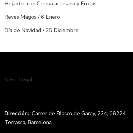
Hojaldre con Crema artesana y Frutas
Reyes Magos / 6 Enero
Día de Navidad / 25 Diciembre
Aviso Legal
Dirección:
Carrer de Blasco de Garay, 224, 08224
Terrassa, Barcelona