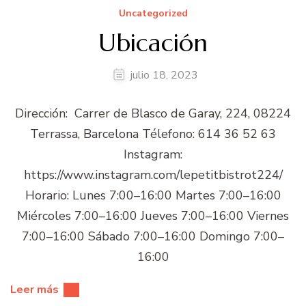
Uncategorized
Ubicación
julio 18, 2023
Dirección: Carrer de Blasco de Garay, 224, 08224
Terrassa, Barcelona Télefono: 614 36 52 63
Instagram:
https://www.instagram.com/lepetitbistrot224/
Horario: Lunes 7:00–16:00 Martes 7:00–16:00
Miércoles 7:00–16:00 Jueves 7:00–16:00 Viernes
7:00–16:00 Sábado 7:00–16:00 Domingo 7:00–
16:00
Leer más