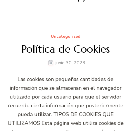
Uncategorized
Política de Cookies
junio 30, 2023
Las cookies son pequeñas cantidades de
información que se almacenan en el navegador
utilizado por cada usuario para que el servidor
recuerde cierta información que posteriormente
pueda utilizar. TIPOS DE COOKIES QUE
UTILIZAMOS Esta página web utiliza cookies de