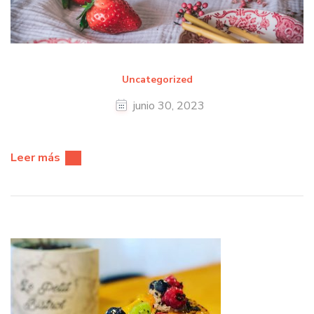
Uncategorized
junio 30, 2023
Leer más