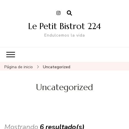
Le Petit Bistrot 224
Endulcemos la vida
Página de inicio
Uncategorized
Uncategorized
Mostrando
6 resultado(s)