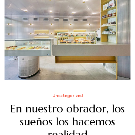
Uncategorized
En nuestro obrador, los
sueños los hacemos
realidad