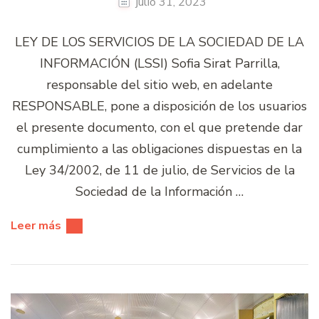
julio 31, 2023
LEY DE LOS SERVICIOS DE LA SOCIEDAD DE LA
INFORMACIÓN (LSSI) Sofia Sirat Parrilla,
responsable del sitio web, en adelante
RESPONSABLE, pone a disposición de los usuarios
el presente documento, con el que pretende dar
cumplimiento a las obligaciones dispuestas en la
Ley 34/2002, de 11 de julio, de Servicios de la
Sociedad de la Información …
Leer más