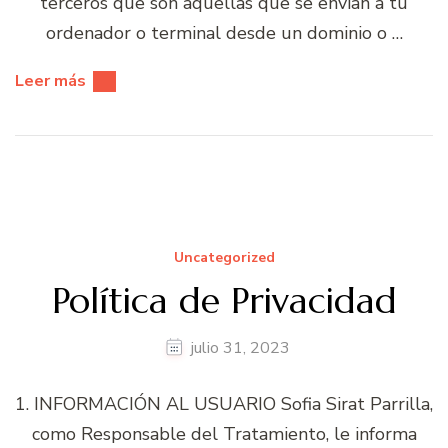
terceros que son aquellas que se envían a tu
ordenador o terminal desde un dominio o …
Leer más
Uncategorized
Política de Privacidad
julio 31, 2023
1. INFORMACIÓN AL USUARIO Sofia Sirat Parrilla,
como Responsable del Tratamiento, le informa