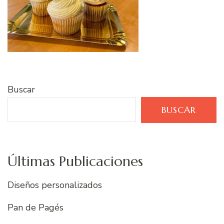
Buscar
BUSCAR
Últimas Publicaciones
Diseños personalizados
Pan de Pagés