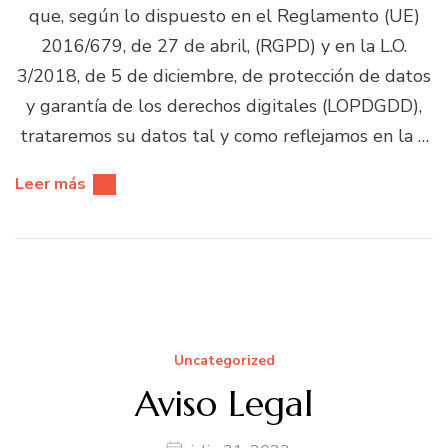
que, según lo dispuesto en el Reglamento (UE)
2016/679, de 27 de abril, (RGPD) y en la L.O.
3/2018, de 5 de diciembre, de protección de datos
y garantía de los derechos digitales (LOPDGDD),
trataremos su datos tal y como reflejamos en la …
Leer más
Uncategorized
Aviso Legal