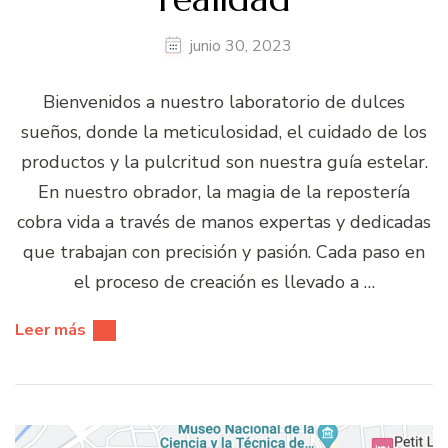
junio 30, 2023
Bienvenidos a nuestro laboratorio de dulces
sueños, donde la meticulosidad, el cuidado de los
productos y la pulcritud son nuestra guía estelar.
En nuestro obrador, la magia de la repostería
cobra vida a través de manos expertas y dedicadas
que trabajan con precisión y pasión. Cada paso en
el proceso de creación es llevado a …
Leer más