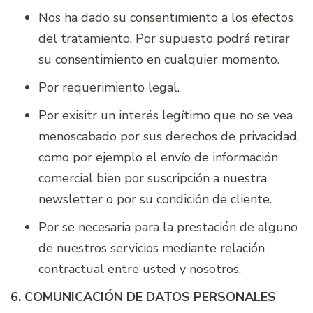
Nos ha dado su consentimiento a los efectos
del tratamiento. Por supuesto podrá retirar
su consentimiento en cualquier momento.
Por requerimiento legal.
Por exisitr un interés legítimo que no se vea
menoscabado por sus derechos de privacidad,
como por ejemplo el envío de información
comercial bien por suscripción a nuestra
newsletter o por su condición de cliente.
Por se necesaria para la prestación de alguno
de nuestros servicios mediante relación
contractual entre usted y nosotros.
6. COMUNICACIÓN DE DATOS PERSONALES