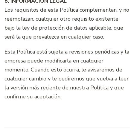
8. INFORMACIÓN LEGAL
Los requisitos de esta Política complementan, y no
reemplazan, cualquier otro requisito existente
bajo la ley de protección de datos aplicable, que
será la que prevalezca en cualquier caso.
Esta Política está sujeta a revisiones periódicas y la
empresa puede modificarla en cualquier
momento. Cuando esto ocurra, le avisaremos de
cualquier cambio y le pediremos que vuelva a leer
la versión más reciente de nuestra Política y que
confirme su aceptación.
Navegación