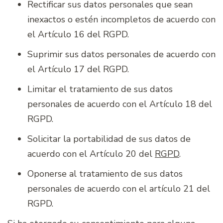
Rectificar sus datos personales que sean
inexactos o estén incompletos de acuerdo con
el Artículo 16 del RGPD.
Suprimir sus datos personales de acuerdo con
el Artículo 17 del RGPD.
Limitar el tratamiento de sus datos
personales de acuerdo con el Artículo 18 del
RGPD.
Solicitar la portabilidad de sus datos de
acuerdo con el Artículo 20 del
RGPD
.
Oponerse al tratamiento de sus datos
personales de acuerdo con el artículo 21 del
RGPD.