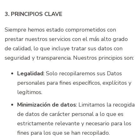
3. PRINCIPIOS CLAVE
Siempre hemos estado comprometidos con
prestar nuestros servicios con el más alto grado
de calidad, lo que incluye tratar sus datos con
seguridad y transparencia. Nuestros principios son:
Legalidad
: Solo recopilaremos sus Datos
personales para fines específicos
,
explícitos y
legítimos.
Minimización de datos
: Limitamos la recogida
de datos de carácter personal a lo que es
estrictamente relevante y necesario para los
fines para los que se han recopilado.