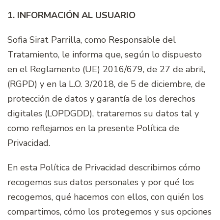
1.
INFORMACIÓN AL USUARIO
Sofia Sirat Parrilla, como Responsable del
Tratamiento, le informa que, según lo dispuesto
en el Reglamento (UE) 2016/679, de 27 de abril,
(RGPD) y en la L.O. 3/2018, de 5 de diciembre, de
protección de datos y garantía de los derechos
digitales (LOPDGDD), trataremos su datos tal y
como reflejamos en la presente Política de
Privacidad.
En esta Política de Privacidad describimos cómo
recogemos sus datos personales y por qué los
recogemos, qué hacemos con ellos, con quién los
compartimos, cómo los protegemos y sus opciones