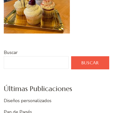
Buscar
BUSCAR
Últimas Publicaciones
Diseños personalizados
Pan de Pagés