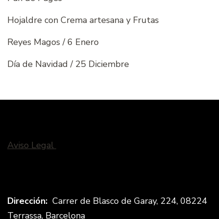
Hojaldre con Crema artesana y Frutas
Reyes Magos / 6 Enero
Día de Navidad / 25 Diciembre
Aviso Legal
Dirección:
Carrer de Blasco de Garay, 224, 08224
Terrassa, Barcelona