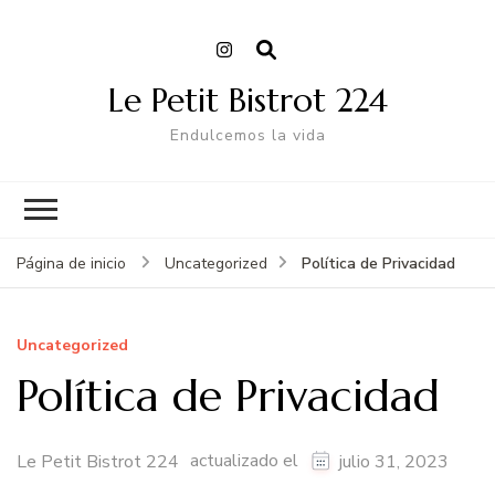
Le Petit Bistrot 224
Endulcemos la vida
Política de Privacidad
Página de inicio
Uncategorized
Uncategorized
Política de Privacidad
actualizado el
Le Petit Bistrot 224
julio 31, 2023