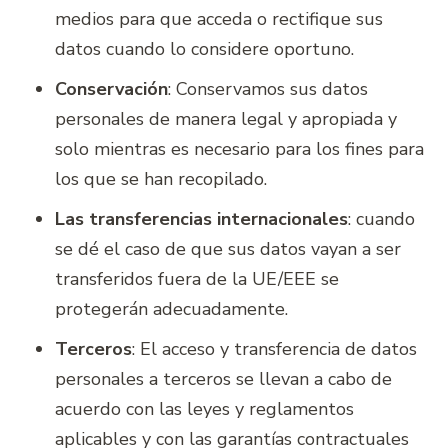
medios para que acceda o rectifique sus
datos cuando lo considere oportuno.
Conservación
: Conservamos sus datos
personales de manera legal y apropiada y
solo mientras es necesario para los fines para
los que se han recopilado.
Las transferencias internacionales
: cuando
se dé el caso de que sus datos vayan a ser
transferidos fuera de la UE/EEE se
protegerán adecuadamente.
Terceros
: El acceso y transferencia de datos
personales a terceros se llevan a cabo de
acuerdo con las leyes y reglamentos
aplicables y con las garantías contractuales