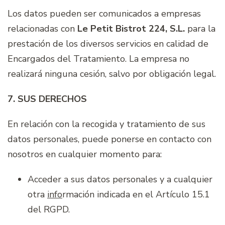
Los datos pueden ser comunicados a empresas
relacionadas con
Le Petit Bistrot 224, S.L.
para la
prestación de los diversos servicios en calidad de
Encargados del Tratamiento. La empresa no
realizará ninguna cesión, salvo por obligación legal.
7. SUS DERECHOS
En relación con la recogida y tratamiento de sus
datos personales, puede ponerse en contacto con
nosotros en cualquier momento para:
Acceder a sus datos personales y a cualquier
otra
info
rmación indicada en el Artículo 15.1
del RGPD.