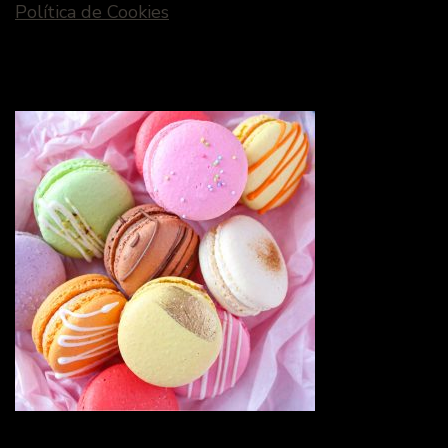
Política de Cookies