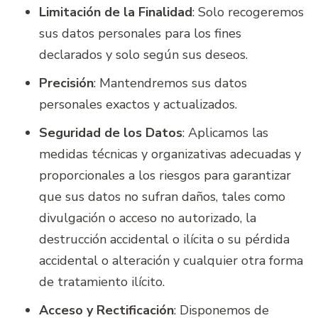
Limitación de la Finalidad
: Solo recogeremos
sus datos personales para los fines
declarados y solo según sus deseos.
Precisión
: Mantendremos sus datos
personales exactos y actualizados.
Seguridad de los Datos
: Aplicamos las
medidas técnicas y organizativas adecuadas y
proporcionales a los riesgos para garantizar
que sus datos no sufran daños, tales como
divulgación o acceso no autorizado, la
destrucción accidental o ilícita o su pérdida
accidental o alteración y cualquier otra forma
de tratamiento ilícito.
Acceso y Rectificación
: Disponemos de