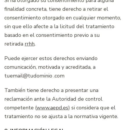
Si ha otorgado su consentimiento para alguna
finalidad concreta, tiene derecho a retirar el
consentimiento otorgado en cualquier momento,
sin que ello afecte a la licitud del tratamiento
basado en el consentimiento previo a su
retirada
rrhh
.
Puede ejercer estos derechos enviando
comunicación, motivada y acreditada, a
tuemail@tudominio .com
También tiene derecho a presentar una
reclamación ante la Autoridad de control
competente (
www.aepd.es
) si considera que el
tratamiento no se ajusta a la normativa vigente.