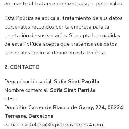
en cuanto al tratamiento de sus datos personales.
Esta Política se aplica al tratamiento de sus datos
personales recogidos por la empresa para la
prestación de sus servicios. Si acepta las medidas
de esta Política, acepta que tratemos sus datos
personales como se define en esta Política.
2. CONTACTO
Denominación social:
Sofia Sirat Parrilla
Nombre comercial:
Sofia Sirat Parrilla
CIF:
–
Domicilio:
Carrer de Blasco de Garay, 224, 08224
Terrassa, Barcelona
e-mail:
pasteleria@lepetitbistrot224.com