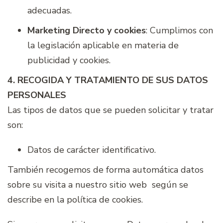
adecuadas.
Marketing Directo y cookies
: Cumplimos con
la legislación aplicable en materia de
publicidad y cookies.
4. RECOGIDA Y TRATAMIENTO DE SUS DATOS
PERSONALES
Las tipos de datos que se pueden solicitar y tratar
son:
Datos de carácter identificativo.
También recogemos de forma automática datos
sobre su visita a nuestro sitio web según se
describe en la política de cookies.