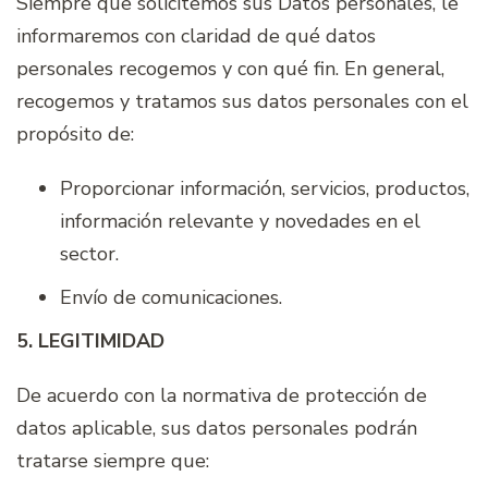
Siempre que solicitemos sus Datos personales, le
informaremos con claridad de qué datos
personales recogemos y con qué fin. En general,
recogemos y tratamos sus datos personales con el
propósito de:
Proporcionar información, servicios, productos,
información relevante y novedades en el
sector.
Envío de comunicaciones.
5. LEGITIMIDAD
De acuerdo con la normativa de protección de
datos aplicable, sus datos personales podrán
tratarse siempre que: