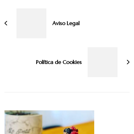
de
entradas
Aviso Legal
Política de Cookies